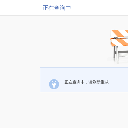
正在查询中
正在查询中，请刷新重试