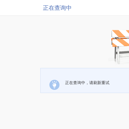
正在查询中
正在查询中，请刷新重试