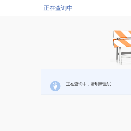
正在查询中
正在查询中，请刷新重试